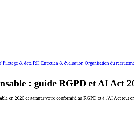
f
Pilotage & data RH
Entretien & évaluation
Organisation du recrutem
nsable : guide RGPD et AI Act 2
le en 2026 et garantir votre conformité au RGPD et à l'AI Act tout en 