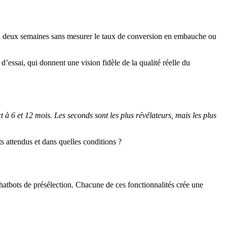
en deux semaines sans mesurer le taux de conversion en embauche ou
’essai, qui donnent une vision fidèle de la qualité réelle du
 à 6 et 12 mois. Les seconds sont les plus révélateurs, mais les plus
s attendus et dans quelles conditions ?
chatbots de présélection. Chacune de ces fonctionnalités crée une