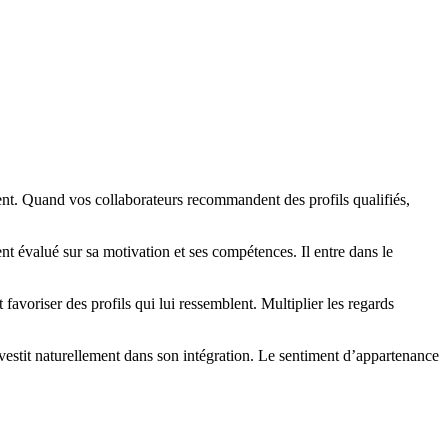
nt. Quand vos collaborateurs recommandent des profils qualifiés,
t évalué sur sa motivation et ses compétences. Il entre dans le
avoriser des profils qui lui ressemblent. Multiplier les regards
investit naturellement dans son intégration. Le sentiment d’appartenance