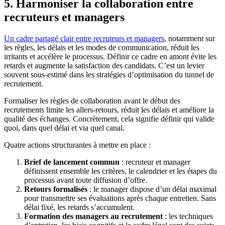
5. Harmoniser la collaboration entre
recruteurs et managers
Un cadre partagé clair entre recruteurs et managers
, notamment sur
les règles, les délais et les modes de communication, réduit les
irritants et accélère le processus. Définir ce cadre en amont évite les
retards et augmente la satisfaction des candidats. C’est un levier
souvent sous-estimé dans les stratégies d’optimisation du tunnel de
recrutement.
Formaliser les règles de collaboration avant le début des
recrutements limite les allers-retours, réduit les délais et améliore la
qualité des échanges. Concrètement, cela signifie définir qui valide
quoi, dans quel délai et via quel canal.
Quatre actions structurantes à mettre en place :
Brief de lancement commun
: recruteur et manager
définissent ensemble les critères, le calendrier et les étapes du
processus avant toute diffusion d’offre.
Retours formalisés
: le manager dispose d’un délai maximal
pour transmettre ses évaluations après chaque entretien. Sans
délai fixé, les retards s’accumulent.
Formation des managers au recrutement
: les techniques