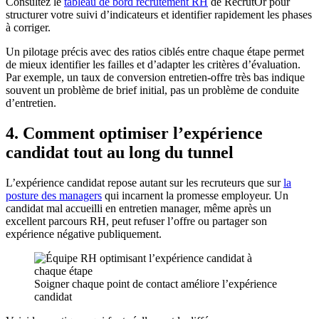
Consultez le
tableau de bord recrutement RH
de RecrutOr pour
structurer votre suivi d’indicateurs et identifier rapidement les phases
à corriger.
Un pilotage précis avec des ratios ciblés entre chaque étape permet
de mieux identifier les failles et d’adapter les critères d’évaluation.
Par exemple, un taux de conversion entretien-offre très bas indique
souvent un problème de brief initial, pas un problème de conduite
d’entretien.
4. Comment optimiser l’expérience
candidat tout au long du tunnel
L’expérience candidat repose autant sur les recruteurs que sur
la
posture des managers
qui incarnent la promesse employeur. Un
candidat mal accueilli en entretien manager, même après un
excellent parcours RH, peut refuser l’offre ou partager son
expérience négative publiquement.
Soigner chaque point de contact améliore l’expérience
candidat