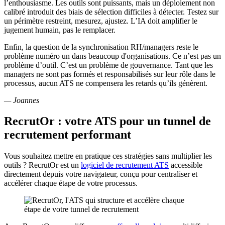
l’enthousiasme. Les outils sont puissants, mais un déploiement non
calibré introduit des biais de sélection difficiles à détecter. Testez sur
un périmètre restreint, mesurez, ajustez. L’IA doit amplifier le
jugement humain, pas le remplacer.
Enfin, la question de la synchronisation RH/managers reste le
problème numéro un dans beaucoup d'organisations. Ce n’est pas un
problème d’outil. C’est un problème de gouvernance. Tant que les
managers ne sont pas formés et responsabilisés sur leur rôle dans le
processus, aucun ATS ne compensera les retards qu’ils génèrent.
— Joannes
RecrutOr : votre ATS pour un tunnel de
recrutement performant
Vous souhaitez mettre en pratique ces stratégies sans multiplier les
outils ? RecrutOr est un
logiciel de recrutement ATS
accessible
directement depuis votre navigateur, conçu pour centraliser et
accélérer chaque étape de votre processus.