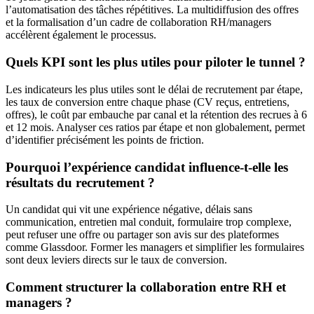
l’automatisation des tâches répétitives. La multidiffusion des offres
et la formalisation d’un cadre de collaboration RH/managers
accélèrent également le processus.
Quels KPI sont les plus utiles pour piloter le tunnel ?
Les indicateurs les plus utiles sont le délai de recrutement par étape,
les taux de conversion entre chaque phase (CV reçus, entretiens,
offres), le coût par embauche par canal et la rétention des recrues à 6
et 12 mois. Analyser ces ratios par étape et non globalement, permet
d’identifier précisément les points de friction.
Pourquoi l’expérience candidat influence-t-elle les
résultats du recrutement ?
Un candidat qui vit une expérience négative, délais sans
communication, entretien mal conduit, formulaire trop complexe,
peut refuser une offre ou partager son avis sur des plateformes
comme Glassdoor. Former les managers et simplifier les formulaires
sont deux leviers directs sur le taux de conversion.
Comment structurer la collaboration entre RH et
managers ?