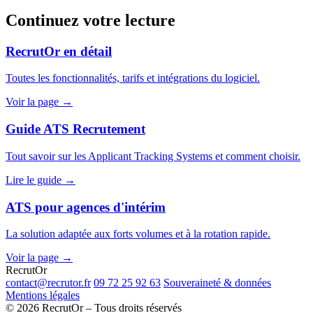
Continuez votre lecture
RecrutOr en détail
Toutes les fonctionnalités, tarifs et intégrations du logiciel.
Voir la page →
Guide ATS Recrutement
Tout savoir sur les Applicant Tracking Systems et comment choisir.
Lire le guide →
ATS pour agences d'intérim
La solution adaptée aux forts volumes et à la rotation rapide.
Voir la page →
Recrut
Or
contact@recrutor.fr
09 72 25 92 63
Souveraineté & données
Mentions légales
© 2026 RecrutOr – Tous droits réservés