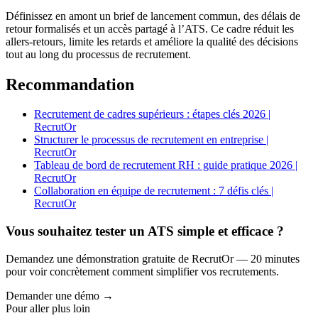
Définissez en amont un brief de lancement commun, des délais de
retour formalisés et un accès partagé à l’ATS. Ce cadre réduit les
allers-retours, limite les retards et améliore la qualité des décisions
tout au long du processus de recrutement.
Recommandation
Recrutement de cadres supérieurs : étapes clés 2026 |
RecrutOr
Structurer le processus de recrutement en entreprise |
RecrutOr
Tableau de bord de recrutement RH : guide pratique 2026 |
RecrutOr
Collaboration en équipe de recrutement : 7 défis clés |
RecrutOr
Vous souhaitez tester un ATS simple et efficace ?
Demandez une démonstration gratuite de RecrutOr — 20 minutes
pour voir concrètement comment simplifier vos recrutements.
Demander une démo →
Pour aller plus loin