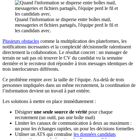
Quand l'information se disperse entre boîtes mail,
messageries et fichiers partagés, l'équipe perd le fil et
les candidats avec.
Plusieurs obstacles
comme la multiplication des plateformes, les
notifications incessantes et la complexité décisionnelle ralentissent
directement la collaboration. Le résultat concret : un manager de
terrain ne sait pas où trouver le CV du candidat vu la semaine
dernière et le recruteur doit répondre à trois messages identiques de
trois interlocuteurs différents.
Ce problème empire avec la taille de l’équipe. Au-delà de trois
personnes impliquées dans un même recrutement, la coordination de
l’information devient un travail à part entière.
Les solutions à mettre en place immédiatement :
Désigner
une seule source de vérité
pour chaque
recrutement (un outil, pas une boîte mail)
Limiter les canaux de communication à deux au maximum :
un pour les échanges rapides, un pour les décisions formelles
Utiliser un ATS qui centralise
les données candidats