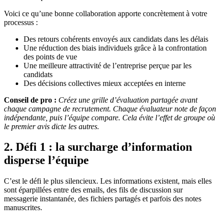
Voici ce qu’une bonne collaboration apporte concrètement à votre
processus :
Des retours cohérents envoyés aux candidats dans les délais
Une réduction des biais individuels grâce à la confrontation
des points de vue
Une meilleure attractivité de l’entreprise perçue par les
candidats
Des décisions collectives mieux acceptées en interne
Conseil de pro :
Créez une grille d’évaluation partagée avant
chaque campagne de recrutement. Chaque évaluateur note de façon
indépendante, puis l’équipe compare. Cela évite l’effet de groupe où
le premier avis dicte les autres.
2. Défi 1 : la surcharge d’information
disperse l’équipe
C’est le défi le plus silencieux. Les informations existent, mais elles
sont éparpillées entre des emails, des fils de discussion sur
messagerie instantanée, des fichiers partagés et parfois des notes
manuscrites.