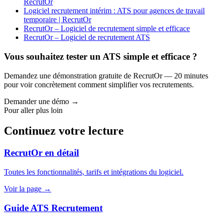
RecrutOr
Logiciel recrutement intérim : ATS pour agences de travail
temporaire | RecrutOr
RecrutOr – Logiciel de recrutement simple et efficace
RecrutOr – Logiciel de recrutement ATS
Vous souhaitez tester un ATS simple et efficace ?
Demandez une démonstration gratuite de RecrutOr — 20 minutes
pour voir concrètement comment simplifier vos recrutements.
Demander une démo →
Pour aller plus loin
Continuez votre lecture
RecrutOr en détail
Toutes les fonctionnalités, tarifs et intégrations du logiciel.
Voir la page →
Guide ATS Recrutement