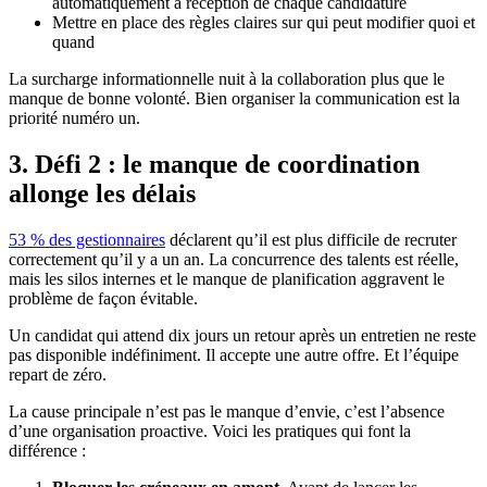
automatiquement à réception de chaque candidature
Mettre en place des règles claires sur qui peut modifier quoi et
quand
La surcharge informationnelle nuit à la collaboration plus que le
manque de bonne volonté. Bien organiser la communication est la
priorité numéro un.
3. Défi 2 : le manque de coordination
allonge les délais
53 % des gestionnaires
déclarent qu’il est plus difficile de recruter
correctement qu’il y a un an. La concurrence des talents est réelle,
mais les silos internes et le manque de planification aggravent le
problème de façon évitable.
Un candidat qui attend dix jours un retour après un entretien ne reste
pas disponible indéfiniment. Il accepte une autre offre. Et l’équipe
repart de zéro.
La cause principale n’est pas le manque d’envie, c’est l’absence
d’une organisation proactive. Voici les pratiques qui font la
différence :