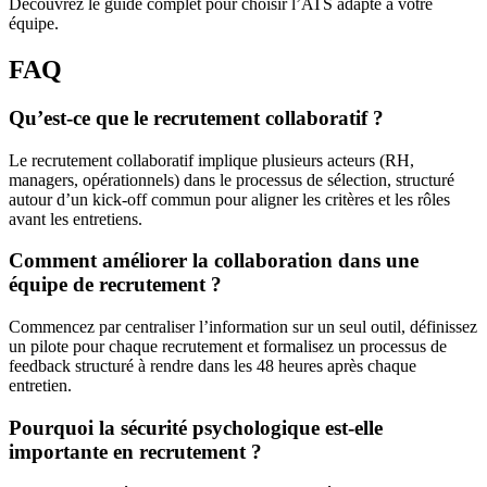
Découvrez le guide complet pour choisir l’ATS adapté à votre
équipe.
FAQ
Qu’est-ce que le recrutement collaboratif ?
Le recrutement collaboratif implique plusieurs acteurs (RH,
managers, opérationnels) dans le processus de sélection, structuré
autour d’un kick-off commun pour aligner les critères et les rôles
avant les entretiens.
Comment améliorer la collaboration dans une
équipe de recrutement ?
Commencez par centraliser l’information sur un seul outil, définissez
un pilote pour chaque recrutement et formalisez un processus de
feedback structuré à rendre dans les 48 heures après chaque
entretien.
Pourquoi la sécurité psychologique est-elle
importante en recrutement ?