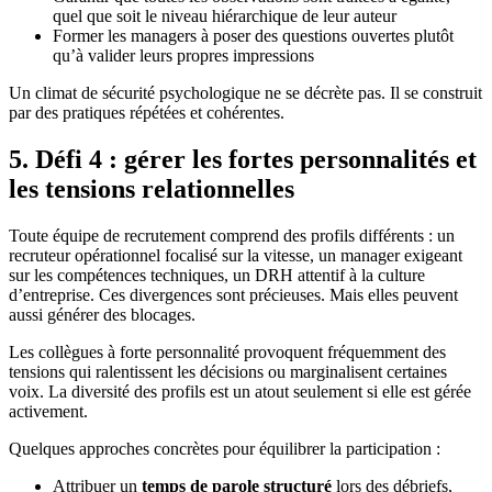
quel que soit le niveau hiérarchique de leur auteur
Former les managers à poser des questions ouvertes plutôt
qu’à valider leurs propres impressions
Un climat de sécurité psychologique ne se décrète pas. Il se construit
par des pratiques répétées et cohérentes.
5. Défi 4 : gérer les fortes personnalités et
les tensions relationnelles
Toute équipe de recrutement comprend des profils différents : un
recruteur opérationnel focalisé sur la vitesse, un manager exigeant
sur les compétences techniques, un DRH attentif à la culture
d’entreprise. Ces divergences sont précieuses. Mais elles peuvent
aussi générer des blocages.
Les collègues à forte personnalité provoquent fréquemment des
tensions qui ralentissent les décisions ou marginalisent certaines
voix. La diversité des profils est un atout seulement si elle est gérée
activement.
Quelques approches concrètes pour équilibrer la participation :
Attribuer un
temps de parole structuré
lors des débriefs,