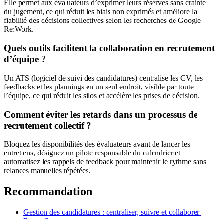
Elle permet aux évaluateurs d’exprimer leurs réserves sans crainte
du jugement, ce qui réduit les biais non exprimés et améliore la
fiabilité des décisions collectives selon les recherches de Google
Re:Work.
Quels outils facilitent la collaboration en recrutement
d’équipe ?
Un ATS (logiciel de suivi des candidatures) centralise les CV, les
feedbacks et les plannings en un seul endroit, visible par toute
l’équipe, ce qui réduit les silos et accélère les prises de décision.
Comment éviter les retards dans un processus de
recrutement collectif ?
Bloquez les disponibilités des évaluateurs avant de lancer les
entretiens, désignez un pilote responsable du calendrier et
automatisez les rappels de feedback pour maintenir le rythme sans
relances manuelles répétées.
Recommandation
Gestion des candidatures : centraliser, suivre et collaborer |