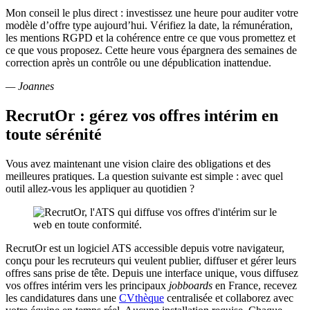
Mon conseil le plus direct : investissez une heure pour auditer votre
modèle d’offre type aujourd’hui. Vérifiez la date, la rémunération,
les mentions RGPD et la cohérence entre ce que vous promettez et
ce que vous proposez. Cette heure vous épargnera des semaines de
correction après un contrôle ou une dépublication inattendue.
— Joannes
RecrutOr : gérez vos offres intérim en
toute sérénité
Vous avez maintenant une vision claire des obligations et des
meilleures pratiques. La question suivante est simple : avec quel
outil allez-vous les appliquer au quotidien ?
RecrutOr est un logiciel ATS accessible depuis votre navigateur,
conçu pour les recruteurs qui veulent publier, diffuser et gérer leurs
offres sans prise de tête. Depuis une interface unique, vous diffusez
vos offres intérim vers les principaux
jobboards
en France, recevez
les candidatures dans une
CVthèque
centralisée et collaborez avec