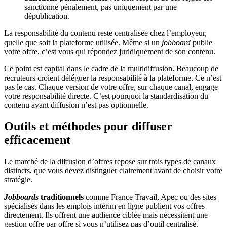
sanctionné pénalement, pas uniquement par une
dépublication.
La responsabilité du contenu reste centralisée chez l’employeur,
quelle que soit la plateforme utilisée. Même si un
jobboard
publie
votre offre, c’est vous qui répondez juridiquement de son contenu.
Ce point est capital dans le cadre de la multidiffusion. Beaucoup de
recruteurs croient déléguer la responsabilité à la plateforme. Ce n’est
pas le cas. Chaque version de votre offre, sur chaque canal, engage
votre responsabilité directe. C’est pourquoi la standardisation du
contenu avant diffusion n’est pas optionnelle.
Outils et méthodes pour diffuser
efficacement
Le marché de la diffusion d’offres repose sur trois types de canaux
distincts, que vous devez distinguer clairement avant de choisir votre
stratégie.
Jobboards
traditionnels
comme France Travail, Apec ou des sites
spécialisés dans les emplois intérim en ligne publient vos offres
directement. Ils offrent une audience ciblée mais nécessitent une
gestion offre par offre si vous n’utilisez pas d’outil centralisé.