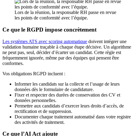
Lors de la réunion, la responsable RH passe en revue
les points de conformité avec l’équipe.
Ce que le RGPD impose concrètement
Les systèmes ATS avec scoring automatique
doivent intégrer une
validation humaine traçable à chaque étape décisive. Un algorithme
ne peut pas, seul, décider d’écarter un candidat. Cette règle est
fréquemment ignorée, même par des équipes qui pensent être
conformes.
Vos obligations RGPD incluent :
Informer les candidats sur la collecte et l’usage de leurs
données dès le formulaire de candidature.
Fixer et respecter des durées de conservation des CV et
données personnelles.
Permettre aux candidats d’exercer leurs droits d’accès, de
rectification et de suppression.
Documenter chaque traitement automatisé dans votre registre
des activités de traitement.
Ce que l’AI Act ajoute