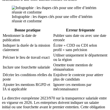
Infographie : les étapes clés pour une offre d’intérim
réussie et conforme
Bonne pratique
Erreur fréquente
Mentionner la date de
Publier sans date ou avec une date
publication
erronée
Indiquer la durée de la mission
Écrire « CDD ou CDI selon
clairement
profil » sans précision
Utiliser uniquement le département
Préciser le lieu de travail exact
ou la région
Omettre toute mention de
Inclure une fourchette salariale
rémunération
Décrire les conditions réelles du
Enjoliver le contexte pour attirer
poste
plus de candidats
Ajouter les mentions RGPD et
Ignorer ces mentions par
IA si applicable
méconnaissance
La directive européenne 2023/970 sur la transparence salariale entre
en vigueur en 2026. Les entreprises doivent indiquer un salaire
initial ou une fourchette avant le premier entretien. Cette obligation