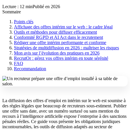
Lecture : 12 min
Publié en 2026
Sommaire
Points clés
Affichage des offres intérim sur le web : le cadre légal
Outils et méthodes pour diffuser efficacement
Conformité RGPD et AI Act dans le recrutement
Rédiger une offre intérim performante et conforme
Stratégies de multidiffusion en 2026 : maîtriser les risques
Mon avis sur l’évolution des pratiques en 2026
RecrutOr : gérez vos offres intérim en toute sérénité
FAQ
Recommandation
La diffusion des offres d’emploi en intérim sur le web est soumise à
des règles légales que beaucoup de recruteurs sous-estiment. Publier
une offre sans date, avec un numéro surtaxé ou sans mention du
recours à l’intelligence artificielle expose l’entreprise à des sanctions
pénales réelles. Ce guide vous présente les obligations juridiques
incontournables, les outils de diffusion adaptés au secteur de