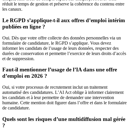
réduit le temps de gestion et préserve la cohérence du contenu entre
les canaux.
Le RGPD s’applique-t-il aux offres d’emploi intérim
publiées en ligne ?
Oui. Dès que votre offre collecte des données personnelles via un
formulaire de candidature, le RGPD s’applique. Vous devez
informer les candidats de l’usage de leurs données, respecter des
durées de conservation et permettre l’exercice de leurs droits d’accès
et de suppression.
Faut-il mentionner l’usage de l’IA dans une offre
d’emploi en 2026 ?
Oui, si votre processus de recrutement inclut un traitement
automatisé des candidatures. L’AI Act oblige à informer clairement
les candidats et à leur permettre de demander une intervention
humaine. Cette mention doit figurer dans l’offre et dans le formulaire
de candidature.
Quels sont les risques d’une multidiffusion mal gérée
?